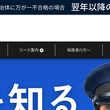
コース案内
保護者の方へ