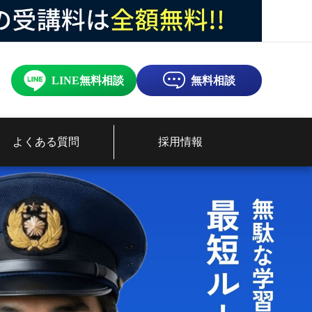
LINE無料相談
無料相談
よくある質問
採用情報