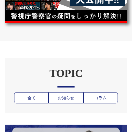
TOPIC
全て
お知らせ
コラム