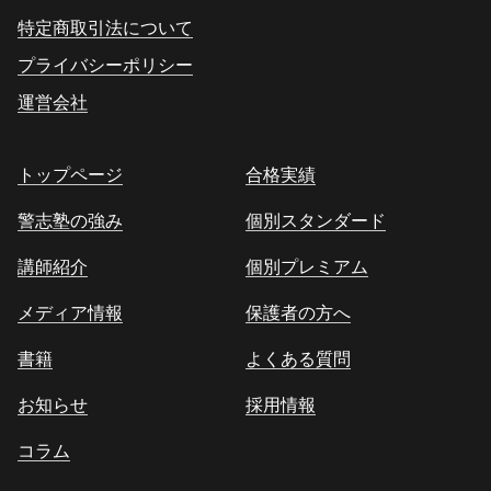
特定商取引法について
プライバシーポリシー
運営会社
トップページ
合格実績
警志塾の強み
個別スタンダード
講師紹介
個別プレミアム
メディア情報
保護者の方へ
書籍
よくある質問
お知らせ
採用情報
コラム