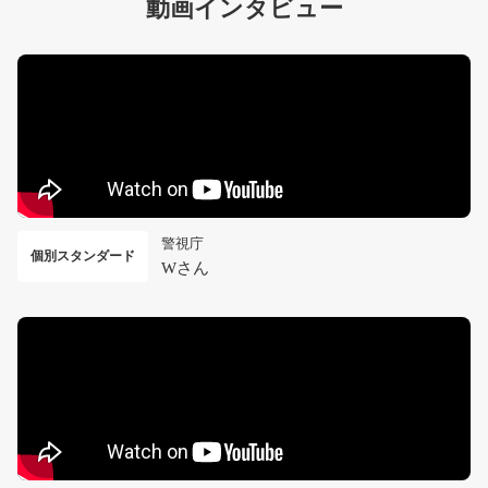
動画インタビュー
警視庁
個別スタンダード
Wさん