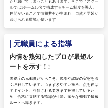
たり怠けてしまうこともあります。そこで当スクー
ルでは1チーム10名で構成するチーム制度を導入。
仲間がいることで情報共有が生まれ、自然と学習が
続けられる環境が整います
元職員による指導
内情を熟知したプロが最短ル
ートを示す！!
警視庁の元職員だからこそ、現場や試験の実態を深
く理解しています。つまずきやすい箇所、点を伸ば
すポイント、評価される要素まで把握しているた
め、合格に直結する指導が可能。確かな知識で最短
ルートへ導きます。