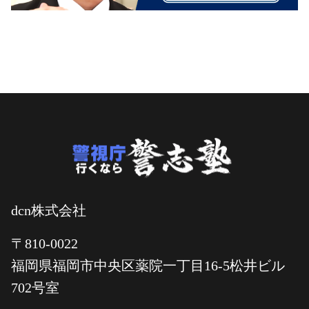
dcn株式会社
〒810-0022
福岡県福岡市中央区薬院一丁目16-5松井ビル
702号室