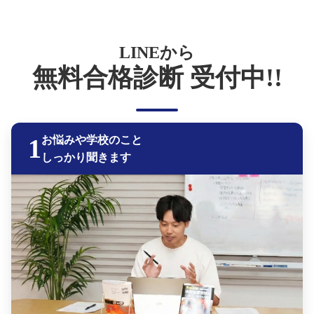
LINEから
無料合格診断 受付中!!
1
お悩みや学校のこと
しっかり聞きます