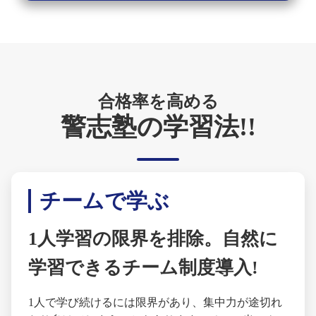
合格率を高める
警志塾の学習法!!
チームで学ぶ
1人学習の限界を排除。自然に
学習できるチーム制度導入!
1人で学び続けるには限界があり、集中力が途切れ