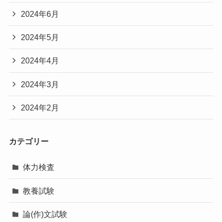
2024年6月
2024年5月
2024年4月
2024年3月
2024年2月
カテゴリー
体力検査
教養試験
論(作)文試験