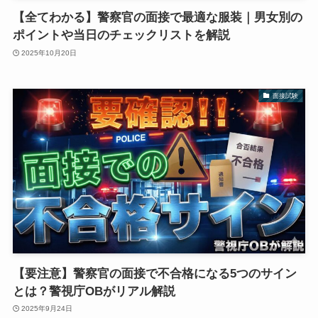
【全てわかる】警察官の面接で最適な服装｜男女別の
ポイントや当日のチェックリストを解説
2025年10月20日
面接試験
【要注意】警察官の面接で不合格になる5つのサイン
とは？警視庁OBがリアル解説
2025年9月24日