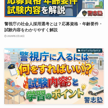
警視庁の社会人採用選考とは？応募資格・年齢要件・
試験内容をわかりやすく解説
2026年2月19日
警視庁採用試験対策