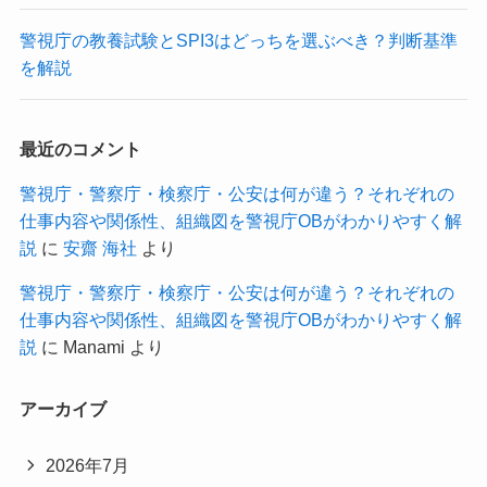
警視庁の教養試験とSPI3はどっちを選ぶべき？判断基準
を解説
最近のコメント
警視庁・警察庁・検察庁・公安は何が違う？それぞれの
仕事内容や関係性、組織図を警視庁OBがわかりやすく解
説
に
安齋 海社
より
警視庁・警察庁・検察庁・公安は何が違う？それぞれの
仕事内容や関係性、組織図を警視庁OBがわかりやすく解
説
に
Manami
より
アーカイブ
2026年7月