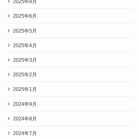
2025年8月
2025年6月
2025年5月
2025年4月
2025年3月
2025年2月
2025年1月
2024年9月
2024年8月
2024年7月