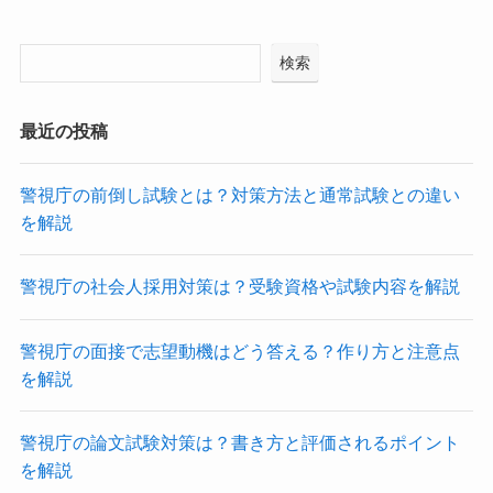
検索
最近の投稿
警視庁の前倒し試験とは？対策方法と通常試験との違い
を解説
警視庁の社会人採用対策は？受験資格や試験内容を解説
警視庁の面接で志望動機はどう答える？作り方と注意点
を解説
警視庁の論文試験対策は？書き方と評価されるポイント
を解説