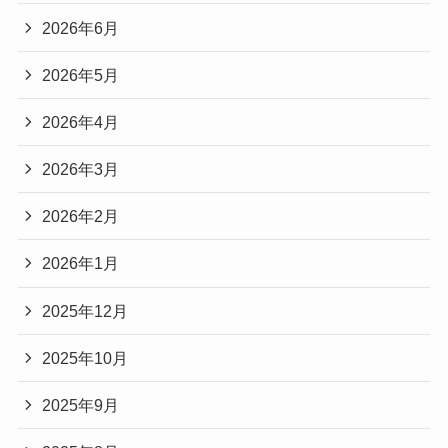
2026年6月
2026年5月
2026年4月
2026年3月
2026年2月
2026年1月
2025年12月
2025年10月
2025年9月