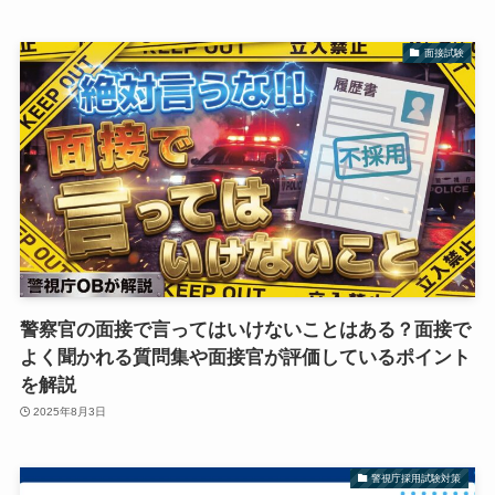
面接試験
警察官の面接で言ってはいけないことはある？面接で
よく聞かれる質問集や面接官が評価しているポイント
を解説
2025年8月3日
警視庁採用試験対策