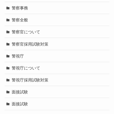
警察事務
警察全般
警察官について
警察官採用試験対策
警視庁
警視庁について
警視庁採用試験対策
面接試験
面接試験