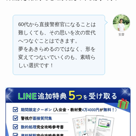
60代から直接警察官になることは
難しくても、その思いを次の世代
安齋
へつなぐことはできます。
夢をあきらめるのではなく、形を
変えてつないでいくのも、素晴ら
しい選択です！