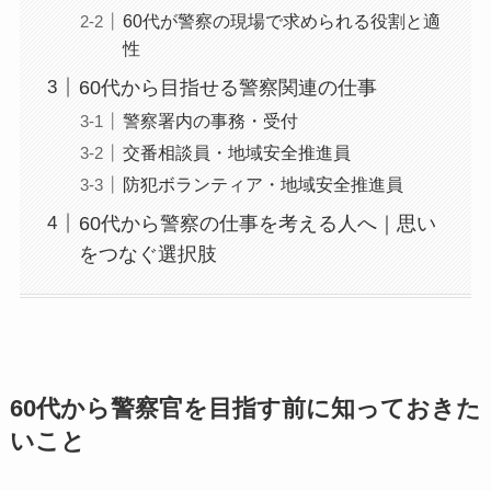
60代が警察の現場で求められる役割と適
性
60代から目指せる警察関連の仕事
警察署内の事務・受付
交番相談員・地域安全推進員
防犯ボランティア・地域安全推進員
60代から警察の仕事を考える人へ｜思い
をつなぐ選択肢
60代から警察官を目指す前に知っておきた
いこと