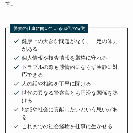
す。
警察の仕事に向いている60代の特徴
健康上の大きな問題がなく、一定の体力
がある
個人情報や捜査情報を厳格に守れる
トラブルの際も感情的にならず冷静に対
応できる
人の話や相談を丁寧に聞ける
世代の異なる警察官とも円滑な関係を築
ける
地域や社会に貢献したいという思いがあ
る
これまでの社会経験を仕事に生かせる