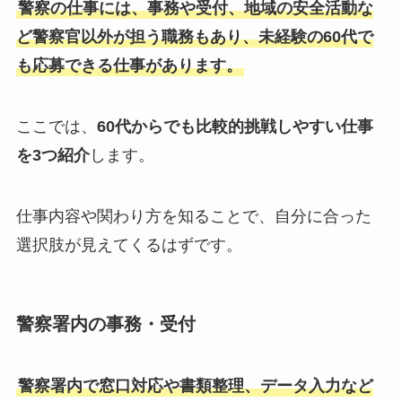
警察の仕事には、事務や受付、地域の安全活動な
ど警察官以外が担う職務もあり、未経験の60代で
も応募できる仕事があります。
ここでは、
60代からでも比較的挑戦しやすい仕事
を3つ紹介
します。
仕事内容や関わり方を知ることで、自分に合った
選択肢が見えてくるはずです。
警察署内の事務・受付
警察署内で窓口対応や書類整理、データ入力など