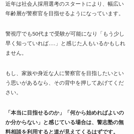
近年は社会人採用選考のスタートにより、幅広い
年齢層が警察官を目指せるようになっています。
警視庁でも50代まで受験が可能になり「もう少し
早く知っていれば….」と感じた人もいるかもしれ
ません。
もし、家族や身近な人に警察官を目指したいとい
う思いがあるなら、その背中を押してあげてくだ
さい。
「本当に目指せるのか」「何から始めればよいの
か分からない」と感じている場合は、警志塾の無
料相談を利用すると道が見えてくるはずです。