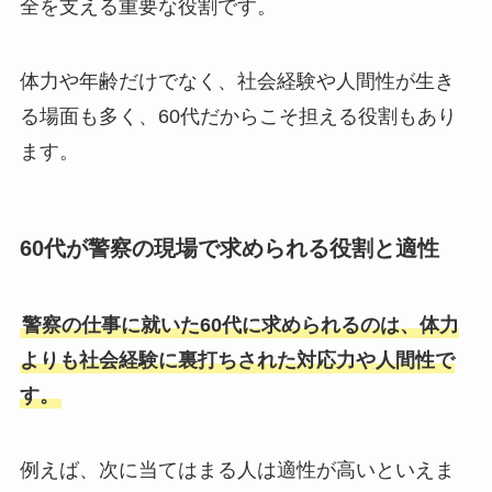
全を支える重要な役割です。
体力や年齢だけでなく、社会経験や人間性が生き
る場面も多く、60代だからこそ担える役割もあり
ます。
60代が警察の現場で求められる役割と適性
警察の仕事に就いた60代に求められるのは、体力
よりも社会経験に裏打ちされた対応力や人間性で
す。
例えば、次に当てはまる人は適性が高いといえま