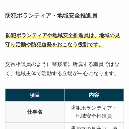
防犯ボランティア・地域安全推進員
防犯ボランティアや地域安全推進員は、地域の見
守り活動や防犯啓発をおこなう役割です。
交番相談員のように警察署に所属する職員ではな
く、地域主体で活動する立場が中心になります。
項目
内容
防犯ボランティア・
仕事名
地域安全推進員
通学路の見守り、地