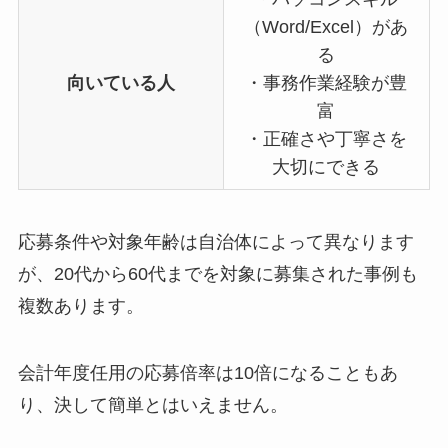
（Word/Excel）があ
る
向いている人
・事務作業経験が豊
富
・正確さや丁寧さを
大切にできる
応募条件や対象年齢は自治体によって異なります
が、20代から60代までを対象に募集された事例も
複数あります。
会計年度任用の応募倍率は10倍になることもあ
り、決して簡単とはいえません。