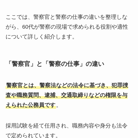
ここでは、警察官と警察の仕事の違いを整理しな
がら、60代が警察の現場で求められる役割や適性
について詳しく紹介します。
「警察官」と「警察の仕事」の違い
警察官とは、警察法などの法令に基づき、犯罪捜
査や職務質問、逮捕、交通取締りなどの権限を与
えられた公務員です
。
採用試験を経て任用され、職務内容や身分も法令
で定められています。