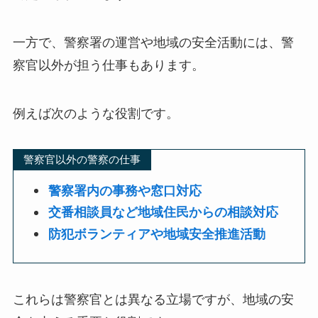
一方で、警察署の運営や地域の安全活動には、警
察官以外が担う仕事もあります。
例えば次のような役割です。
警察官以外の警察の仕事
警察署内の事務や窓口対応
交番相談員など地域住民からの相談対応
防犯ボランティアや地域安全推進活動
これらは警察官とは異なる立場ですが、地域の安