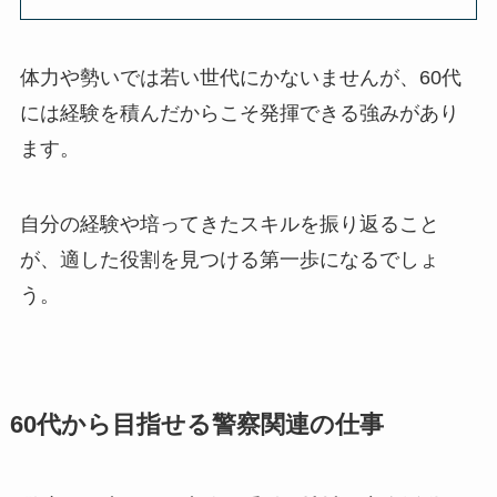
体力や勢いでは若い世代にかないませんが、60代
には経験を積んだからこそ発揮できる強みがあり
ます。
自分の経験や培ってきたスキルを振り返ること
が、適した役割を見つける第一歩になるでしょ
う。
60代から目指せる警察関連の仕事