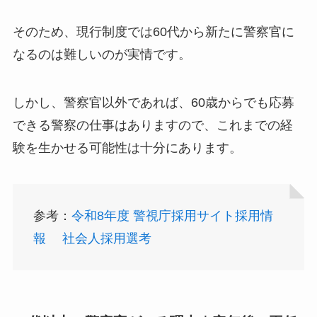
そのため、現行制度では60代から新たに警察官に
なるのは難しいのが実情です。
しかし、警察官以外であれば、60歳からでも応募
できる警察の仕事はありますので、これまでの経
験を生かせる可能性は十分にあります。
参考：
令和8
年度 警視庁採用サイト採用情
報 社会人採用選考