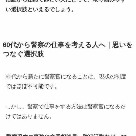
い選択肢といえるでしょう。
60代から警察の仕事を考える人へ｜思いを
つなぐ選択肢
60代から新たに警察官になることは、現状の制度
ではほぼ不可能です。
しかし、警察で仕事をする方法は警察官になるだ
けではありません。