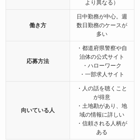
より異なる）
日中勤務が中心。週
働き方
数日勤務のケースが
多い
・都道府県警察や自
治体の公式サイト
応募方法
・ハローワーク
・一部求人サイト
・人の話を聴くこと
が得意
・土地勘があり、地
向いている人
域の情報に詳しい
・信頼される人柄が
ある