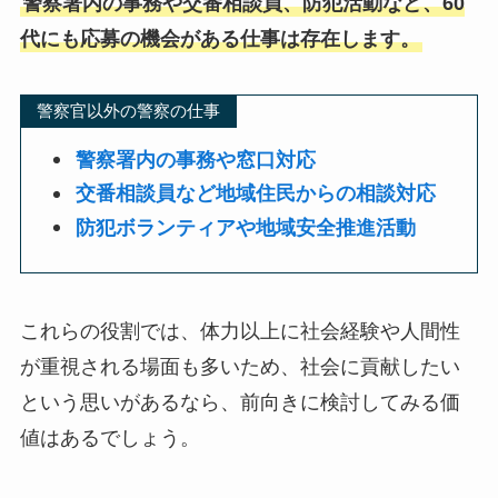
警察署内の事務や交番相談員、防犯活動など、60
代にも応募の機会がある仕事は存在します。
警察官以外の警察の仕事
警察署内の事務や窓口対応
交番相談員など地域住民からの相談対応
防犯ボランティアや地域安全推進活動
これらの役割では、体力以上に社会経験や人間性
が重視される場面も多いため、社会に貢献したい
という思いがあるなら、前向きに検討してみる価
値はあるでしょう。