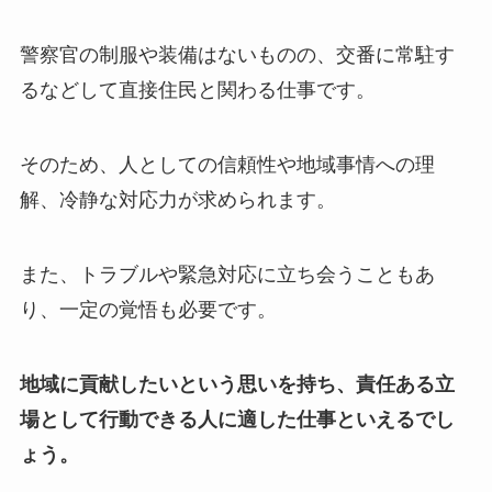
警察官の制服や装備はないものの、交番に常駐す
るなどして直接住民と関わる仕事です。
そのため、人としての信頼性や地域事情への理
解、冷静な対応力が求められます。
また、トラブルや緊急対応に立ち会うこともあ
り、一定の覚悟も必要です。
地域に貢献したいという思いを持ち、責任ある立
場として行動できる人に適した仕事といえるでし
ょう。