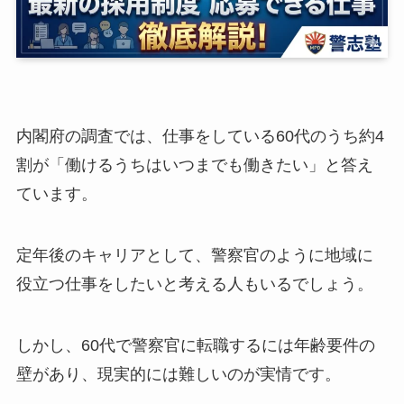
内閣府の調査では、仕事をしている60代のうち約4
割が「働けるうちはいつまでも働きたい」と答え
ています。
定年後のキャリアとして、警察官のように地域に
役立つ仕事をしたいと考える人もいるでしょう。
しかし、60代で警察官に転職するには年齢要件の
壁があり、現実的には難しいのが実情です。