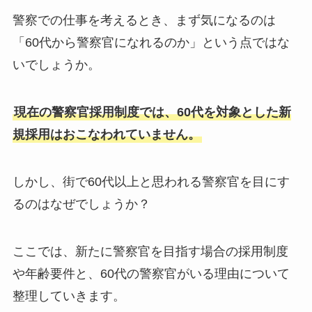
警察での仕事を考えるとき、まず気になるのは
「60代から警察官になれるのか」という点ではな
いでしょうか。
現在の警察官採用制度では、60代を対象とした新
規採用はおこなわれていません。
しかし、街で60代以上と思われる警察官を目にす
るのはなぜでしょうか？
ここでは、新たに警察官を目指す場合の採用制度
や年齢要件と、60代の警察官がいる理由について
整理していきます。