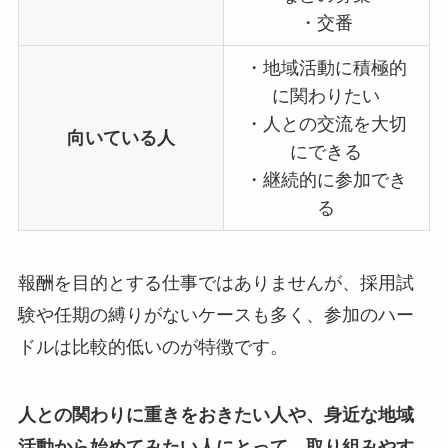
・交番
・地域活動に積極的
に関わりたい
・人との交流を大切
向いている人
にできる
・継続的に参加でき
る
報酬を目的とする仕事ではありませんが、採用試
験や任期の縛りがないケースも多く、参加のハー
ドルは比較的低いのが特徴です。
人との関わりに重きをおきたい人や、身近な地域
活動から始めてみたい人にとって、取り組みやす