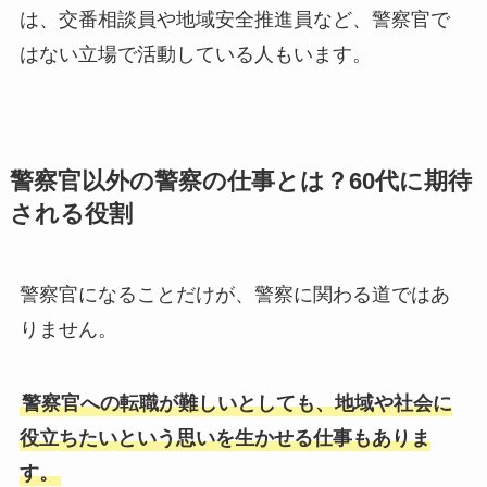
は、交番相談員や地域安全推進員など、警察官で
はない立場で活動している人もいます。
警察官以外の警察の仕事とは？60代に期待
される役割
警察官になることだけが、警察に関わる道ではあ
りません。
警察官への転職が難しいとしても、地域や社会に
役立ちたいという思いを生かせる仕事もありま
す。