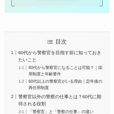
目次
60代から警察官を目指す前に知っておき
たいこと
60代から警察官になることは可能？｜採
用制度と年齢要件
60代以上の警察官がいる理由｜定年後の
再任用制度
警察官以外の警察の仕事とは？60代に期
待される役割
「警察官」と「警察の仕事」の違い