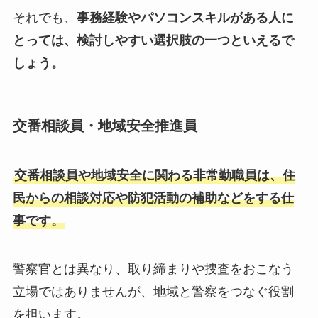
それでも、
事務経験やパソコンスキルがある人に
とっては、検討しやすい選択肢の一つといえるで
しょう。
交番相談員・地域安全推進員
交番相談員や地域安全に関わる非常勤職員は、住
民からの相談対応や防犯活動の補助などをする仕
事です。
警察官とは異なり、取り締まりや捜査をおこなう
立場ではありませんが、地域と警察をつなぐ役割
を担います。