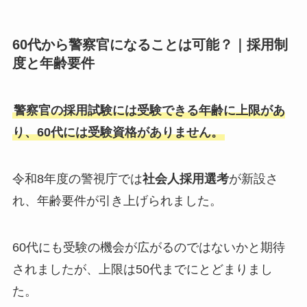
60代から警察官になることは可能？｜採用制
度と年齢要件
警察官の採用試験には受験できる年齢に上限があ
り、60代には受験資格がありません。
令和8年度の警視庁では
社会人採用選考
が新設さ
れ、年齢要件が引き上げられました。
60代にも受験の機会が広がるのではないかと期待
されましたが、上限は50代までにとどまりまし
た。