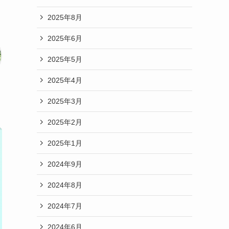
2025年8月
2025年6月
2025年5月
2025年4月
2025年3月
2025年2月
2025年1月
2024年9月
2024年8月
2024年7月
2024年6月