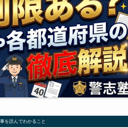
事を読んでわかること