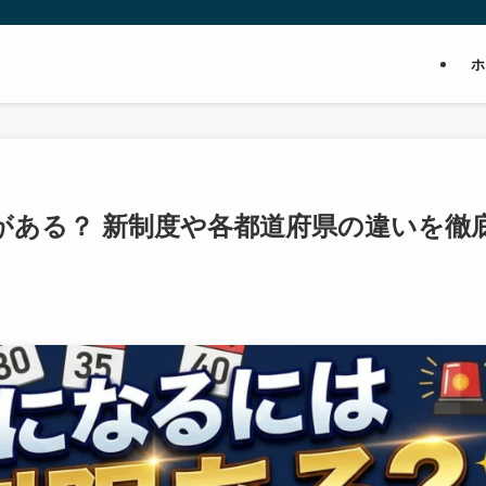
がある？ 新制度や各都道府県の違いを徹