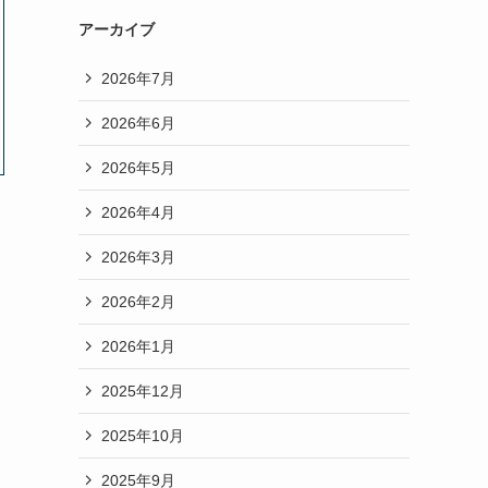
アーカイブ
2026年7月
2026年6月
2026年5月
2026年4月
2026年3月
2026年2月
2026年1月
2025年12月
2025年10月
2025年9月