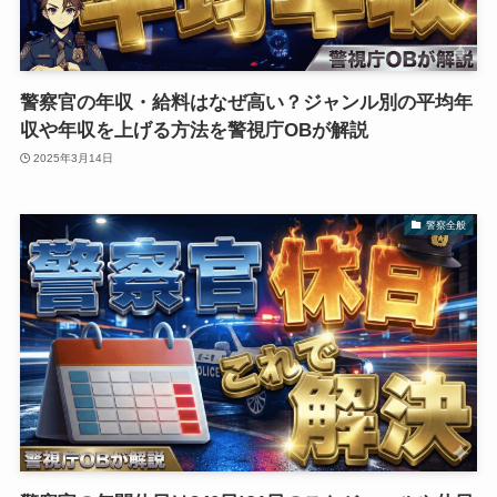
警察官の年収・給料はなぜ高い？ジャンル別の平均年
収や年収を上げる方法を警視庁OBが解説
2025年3月14日
警察全般