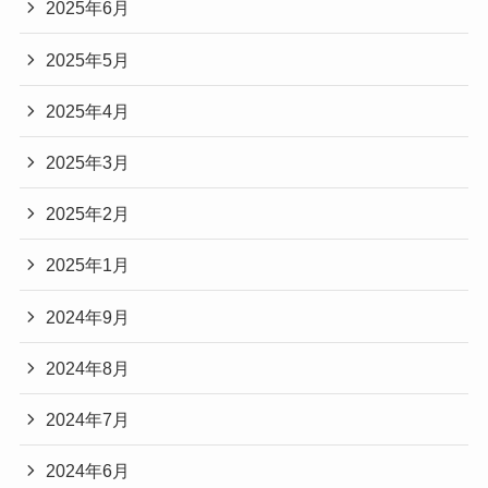
2025年6月
2025年5月
2025年4月
2025年3月
2025年2月
2025年1月
2024年9月
2024年8月
2024年7月
2024年6月