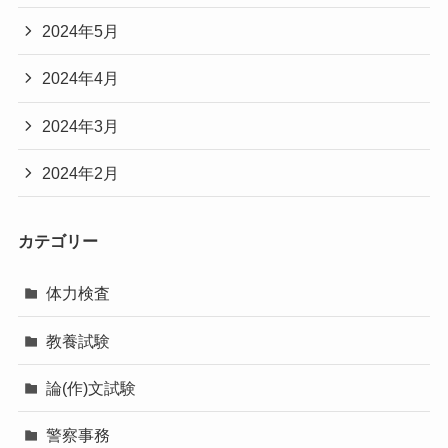
2024年5月
2024年4月
2024年3月
2024年2月
カテゴリー
体力検査
教養試験
論(作)文試験
警察事務