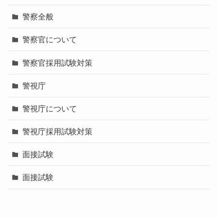
警察全般
警察官について
警察官採用試験対策
警視庁
警視庁について
警視庁採用試験対策
面接試験
面接試験