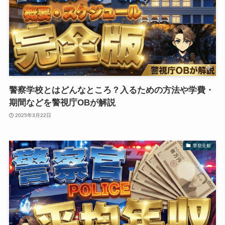
警察学校とはどんなところ？入るための方法や学費・
期間などを警視庁OBが解説
2025年3月22日
警察全般