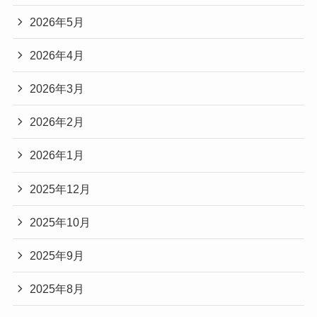
2026年5月
2026年4月
2026年3月
2026年2月
2026年1月
2025年12月
2025年10月
2025年9月
2025年8月