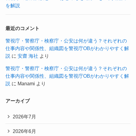
を解説
最近のコメント
警視庁・警察庁・検察庁・公安は何が違う？それぞれの
仕事内容や関係性、組織図を警視庁OBがわかりやすく解
説
に
安齋 海社
より
警視庁・警察庁・検察庁・公安は何が違う？それぞれの
仕事内容や関係性、組織図を警視庁OBがわかりやすく解
説
に
Manami
より
アーカイブ
2026年7月
2026年6月