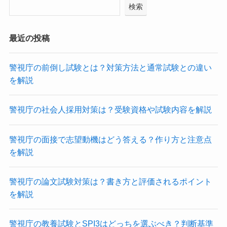
検索
最近の投稿
警視庁の前倒し試験とは？対策方法と通常試験との違い
を解説
警視庁の社会人採用対策は？受験資格や試験内容を解説
警視庁の面接で志望動機はどう答える？作り方と注意点
を解説
警視庁の論文試験対策は？書き方と評価されるポイント
を解説
警視庁の教養試験とSPI3はどっちを選ぶべき？判断基準