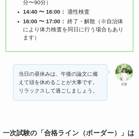
分〜90分）
14:40 〜 16:00：
適性検査
16:00 〜 17:00：
終了・解散（※自治体
により体力検査を同日に行う場合もあり
ます）
当日の昼休みは、午後の論文に備
えて頭を休めることが大事です。
安齋
リラックスして過ごしましょう。
一次試験の「合格ライン（ボーダー）」は