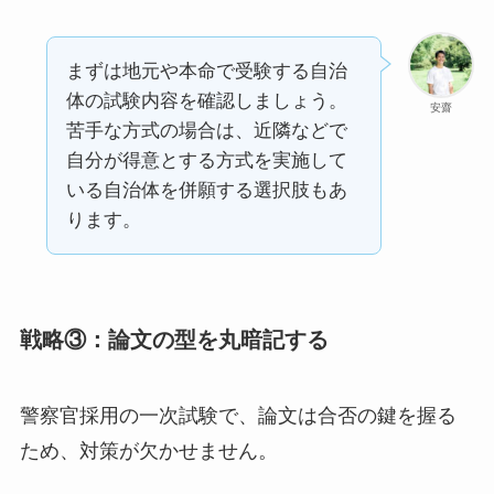
まずは地元や本命で受験する自治
体の試験内容を確認しましょう。
安齋
苦手な方式の場合は、近隣などで
自分が得意とする方式を実施して
いる自治体を併願する選択肢もあ
ります。
戦略③：論文の型を丸暗記する
警察官採用の一次試験で、論文は合否の鍵を握る
ため、対策が欠かせません。