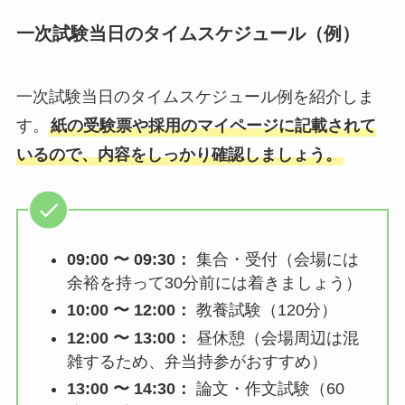
一次試験当日のタイムスケジュール（例）
一次試験当日のタイムスケジュール例を紹介しま
す。
紙の受験票や採用のマイページに記載されて
いるので、内容をしっかり確認しましょう。
09:00 〜 09:30：
集合・受付（会場には
余裕を持って30分前には着きましょう）
10:00 〜 12:00：
教養試験（120分）
12:00 〜 13:00：
昼休憩（会場周辺は混
雑するため、弁当持参がおすすめ）
13:00 〜 14:30：
論文・作文試験（60