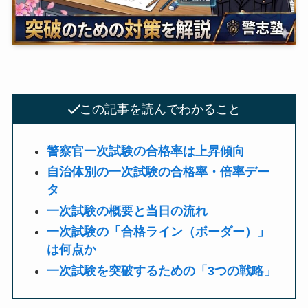
この記事を読んでわかること
警察官一次試験の合格率は上昇傾向
自治体別の一次試験の合格率・倍率デー
タ
一次試験の概要と当日の流れ
一次試験の「合格ライン（ボーダー）」
は何点か
一次試験を突破するための「3つの戦略」