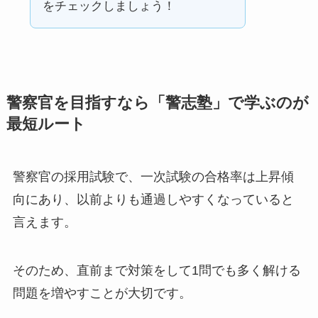
をチェックしましょう！
警察官を目指すなら「警志塾」で学ぶのが
最短ルート
警察官の採用試験で、一次試験の合格率は上昇傾
向にあり、以前よりも通過しやすくなっていると
言えます。
そのため、直前まで対策をして1問でも多く解ける
問題を増やすことが大切です。