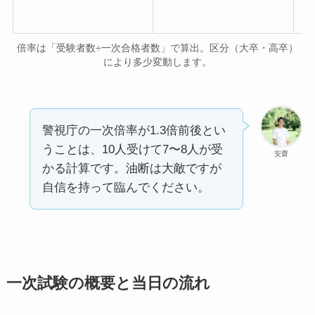
倍率は「受験者数÷一次合格者数」で算出。区分（大卒・高卒）
により多少変動します。
警視庁の一次倍率が1.3倍前後とい
うことは、10人受けて7〜8人が受
安齋
かる計算です。油断は大敵ですが
自信を持って臨んでください。
一次試験の概要と当日の流れ