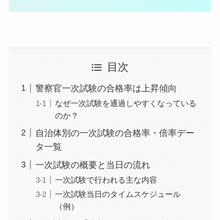
目次
警察官一次試験の合格率は上昇傾向
なぜ一次試験を通過しやすくなっている
のか？
自治体別の一次試験の合格率・倍率デー
タ一覧
一次試験の概要と当日の流れ
一次試験で行われる主な内容
一次試験当日のタイムスケジュール
（例）