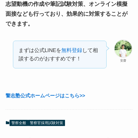
志望動機の作成や筆記試験対策、オンライン模擬
面接なども行っており、効果的に対策することが
できます。
まずは公式LINEを
無料登録
して相
談するのがおすすめです！
安齋
警志塾公式ホームページはこちら>>
警察全般
警察官採用試験対策