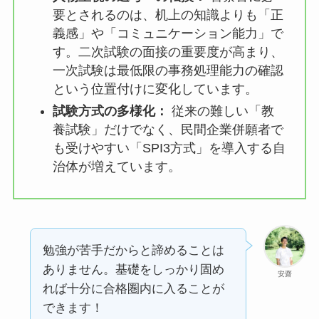
要とされるのは、机上の知識よりも「正
義感」や「コミュニケーション能力」で
す。二次試験の面接の重要度が高まり、
一次試験は最低限の事務処理能力の確認
という位置付けに変化しています。
試験方式の多様化：
従来の難しい「教
養試験」だけでなく、民間企業併願者で
も受けやすい「SPI3方式」を導入する自
治体が増えています。
勉強が苦手だからと諦めることは
ありません。基礎をしっかり固め
安齋
れば十分に合格圏内に入ることが
できます！