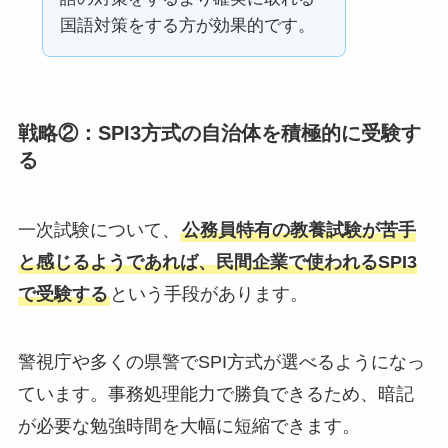
国語対策をする方が効果的です。
戦略②：SPI3方式の自治体を積極的に受験す
る
一次試験について、
公務員特有の教養試験が苦手
と感じるようであれば、民間企業で使われるSPI3
で受験する
という手段があります。
警視庁や多くの県警でSPI方式が選べるようになっ
ています。事務処理能力で勝負できるため、暗記
が必要な勉強時間を大幅に短縮できます。