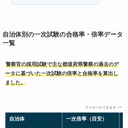
自治体別の一次試験の合格率・倍率データ
一覧
警察官の採用試験で主な都道府県警察の過去のデ
ータに基づいた一次試験の倍率と合格率を算出し
ました。
スクロールできます
自治体
一次倍率（目安）