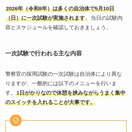
2026年（令和8年）は多くの自治体で5月10日
（日）に一次試験が実施されます
。当日の試験内
容とスケジュールを確認しておきましょう。
一次試験で行われる主な内容
警察官の採用試験の一次試験は自治体により異な
りますが、一般的には以下のメニューを行いま
す。
1日がかりなので休憩を挟みながらうまく集中
のスイッチを入れることが大事です。