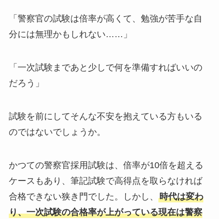
「警察官の試験は倍率が高くて、勉強が苦手な自
分には無理かもしれない……」
「一次試験まであと少しで何を準備すればいいの
だろう」
試験を前にしてそんな不安を抱えている方もいる
のではないでしょうか。
かつての警察官採用試験は、倍率が10倍を超える
ケースもあり、筆記試験で高得点を取らなければ
合格できない狭き門でした。しかし、
時代は変わ
り、一次試験の合格率が上がっている現在は警察