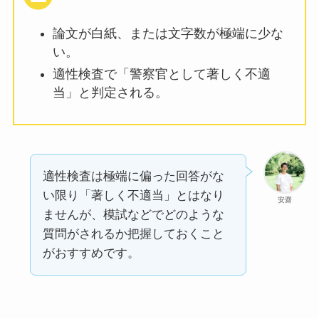
論文が白紙、または文字数が極端に少な
い。
適性検査で「警察官として著しく不適
当」と判定される。
適性検査は極端に偏った回答がな
い限り「著しく不適当」とはなり
安齋
ませんが、模試などでどのような
質問がされるか把握しておくこと
がおすすめです。