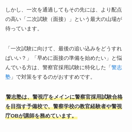
しかし、一次を通過してもその先には、より配点
の高い「二次試験（面接）」という最大の山場が
待っています。
「一次試験に向けて、最後の追い込みをどうすれ
ばいい？」「早めに面接の準備を始めたい」と悩
んでいる方は、警察官採用試験に特化した「
警志
塾
」で対策をするのがおすすめです。
警志塾は、警視庁をメインに警察官採用試験合格
を目指す予備校で、警察学校の教官経験者や警視
庁OBが講師を務めています。