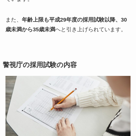
また、
年齢上限も平成29年度の採用試験以降、30
歳未満から35歳未満
へと引き上げられています。
警視庁の採用試験の内容