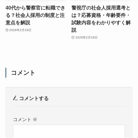
40代から警察官に転職でき
警視庁の社会人採用選考と
る？社会人採用の制度と注
は？応募資格・年齢要件・
意点を解説
試験内容をわかりやすく解
説
2026年2月19日
2026年2月19日
コメント
コメントする
コメント
※