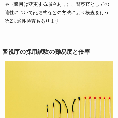
や（種目は変更する場合あり）、警察官としての
適性について記述式などの方法により検査を行う
第2次適性検査もあります。
警視庁の採用試験の難易度と倍率