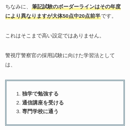
ちなみに、
筆記試験のボーダーラインはその年度
により異なりますが大体50点中20点前半
です。
これはそこまで高い設定ではありません。
警視庁警察官の採用試験に向けた学習法として
は、
独学で勉強する
通信講座を受ける
専門学校に通う