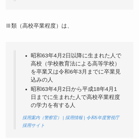
Ⅲ類（高校卒業程度）は、
昭和63年4月2日以降に生まれた人で
高校（学校教育法による高等学校）
を卒業又は令和6年3月までに卒業見
込みの人
昭和63年4月2日から平成18年4月1
日までに生まれた人で高校卒業程度
の学力を有する人
採用案内（警察官） | 採用情報 | 令和5年度警視庁
採用サイト