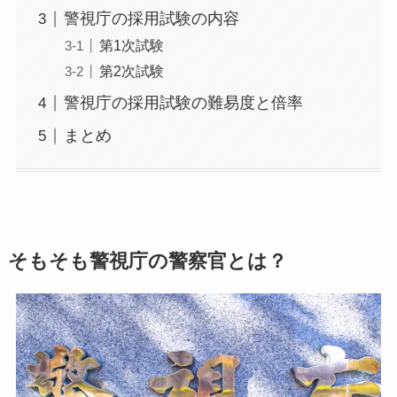
警視庁の採用試験の内容
第1次試験
第2次試験
警視庁の採用試験の難易度と倍率
まとめ
そもそも警視庁の警察官とは？