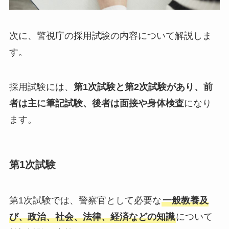
次に、警視庁の採用試験の内容について解説しま
す。
採用試験には、
第1次試験と第2次試験があり、前
者は主に筆記試験、後者は面接や身体検査
になり
ます。
第1次試験
第1次試験では、警察官として必要な
一般教養及
び、政治、社会、法律、経済などの知識
について