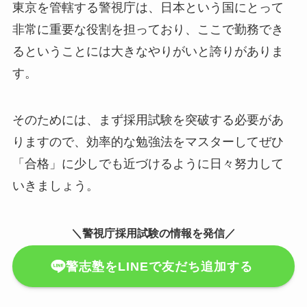
東京を管轄する警視庁は、日本という国にとって
非常に重要な役割を担っており、ここで勤務でき
るということには大きなやりがいと誇りがありま
す。
そのためには、まず採用試験を突破する必要があ
りますので、効率的な勉強法をマスターしてぜひ
「合格」に少しでも近づけるように日々努力して
いきましょう。
＼警視庁採用試験の情報を発信／
警志塾をLINEで友だち追加する