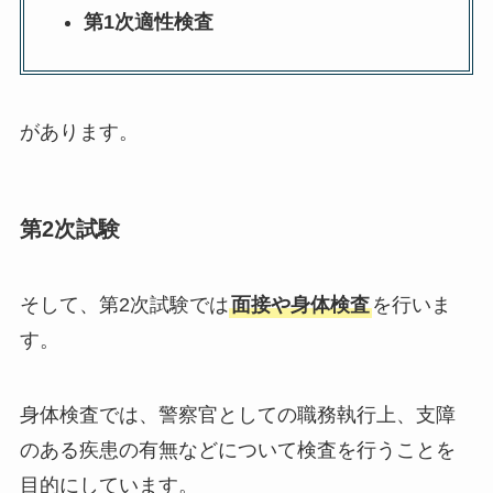
第1次適性検査
があります。
第2次試験
そして、第2次試験では
面接や身体検査
を行いま
す。
身体検査では、警察官としての職務執行上、支障
のある疾患の有無などについて検査を行うことを
目的にしています。