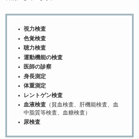
視力検査
色覚検査
聴力検査
運動機能の検査
医師の診察
身長測定
体重測定
レントゲン検査
血液検査
（貧血検査、肝機能検査、血
中脂質等検査、血糖検査）
尿検査