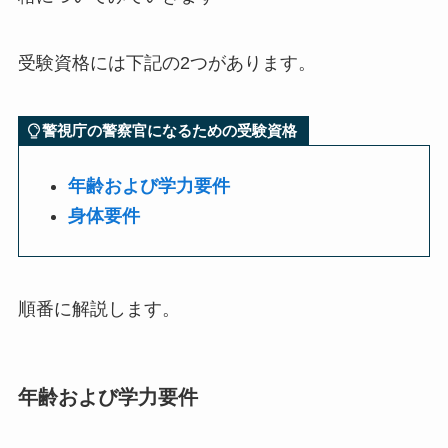
受験資格には下記の2つがあります。
警視庁の警察官になるための受験資格
年齢および学力要件
身体要件
順番に解説します。
年齢および学力要件