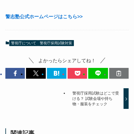
警志塾公式ホームページはこちら>>
警視庁について
警視庁採用試験対策
よかったらシェアしてね！
警視庁採用試験はどこで受
ける？ 試験会場や持ち
物・服装をチェック
関連記事