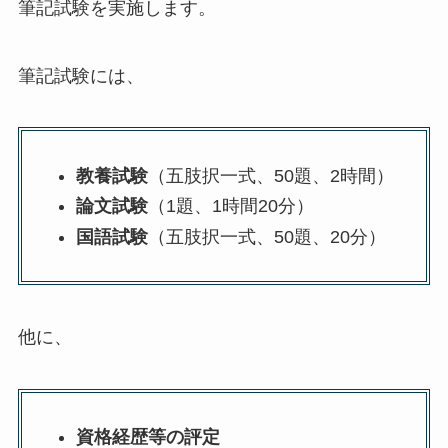
筆記試験を実施します。
筆記試験には、
教養試験
（五肢択一式、50題、2時間）
論文試験
（1題、1時間20分）
国語試験
（五肢択一式、50題、20分）
他に、
資格経歴等の評定