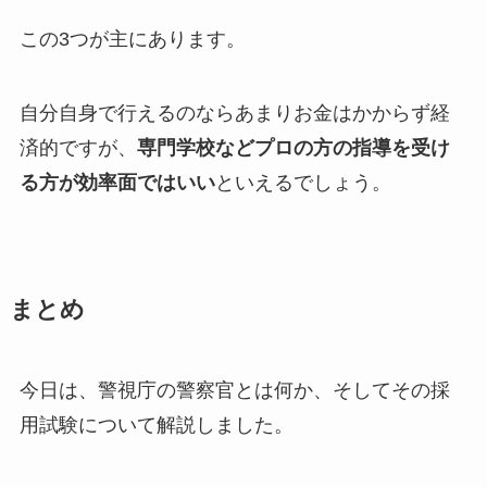
この3つが主にあります。
自分自身で行えるのならあまりお金はかからず経
済的ですが、
専門学校などプロの方の指導を受け
る方が効率面ではいい
といえるでしょう。
まとめ
今日は、警視庁の警察官とは何か、そしてその採
用試験について解説しました。