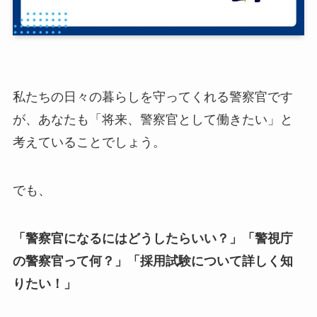
私たちの日々の暮らしを守ってくれる警察官です
が、あなたも「将来、警察官として働きたい」と
考えていることでしょう。
でも、
「警察官になるにはどうしたらいい？」「警視庁
の警察官って何？」「採用試験について詳しく知
りたい！」